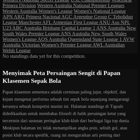
Primera Division
Western Australia National Premier Leagues
Western Australia Women's League
Women's National League
APN
ARG Primera Nacional
AGC
Argentine Group C Tebolidun
League Manchester
AFL
Armenian First League
ANU
Aus NPL
U23
ABC
Australia Brisbane Capital League 1
ANS
Australia New
South Wales Premier League
ANS
Australia New South Wales
Women's League
AQS
Australia Queensland State League 1
AVW
Australia Victorian Women's Premier League
AWL
Australian
Welsh League
No standings data yet for this competition.
Menyimak Peta Persaingan Sengit di Papan
Klasemen Sepak Bola
Papan klasemen sementara adalah cerminan paling jujur, objektif, dan
kejam mengenai performa sebuah tim sepak bola sepanjang mengarungi
kerasnya sebuah kompetisi musim ini. Halaman standings di Tigoals
didedikasikan untuk membahas filosofi di balik persaingan ketat yang
tercermin dari susunan peringkat klub-klub dari berbagai liga top dunia.
Meskipun halaman ini tidak menampilkan angka poin, selisih gol, atau
posisi klub secara spesifik, ruang ini menguraikan arti penting dari