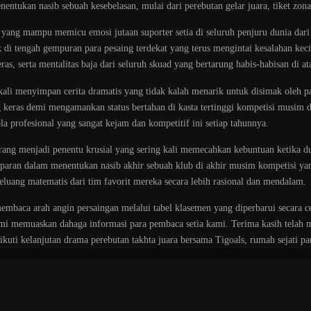
nentukan nasib sebuah kesebelasan, mulai dari perebutan gelar juara, tiket zo
i yang mampu memicu emosi jutaan suporter setia di seluruh penjuru dunia da
di tengah gempuran para pesaing terdekat yang terus mengintai kesalahan keci
as, serta mentalitas baja dari seluruh skuad yang bertarung habis-habisan di at
ali menyimpan cerita dramatis yang tidak kalah menarik untuk disimak oleh p
ang keras demi mengamankan status bertahan di kasta tertinggi kompetisi musi
la profesional yang sangat kejam dan kompetitif ini setiap tahunnya.
 serang menjadi penentu krusial yang sering kali memecahkan kebuntuan ketika 
ransparan dalam menentukan nasib akhir sebuah klub di akhir musim kompetisi
luang matematis dari tim favorit mereka secara lebih rasional dan mendalam.
embaca arah angin persaingan melalui tabel klasemen yang diperbarui secara c
demi memuaskan dahaga informasi para pembaca setia kami. Terima kasih telah
ikuti kelanjutan drama perebutan takhta juara bersama Tigoals, rumah sejati pa