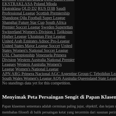
EKSTRAKLASA
Poland Mloda
Ekstraklasa
QLD D2
RUS D3B
Saudi
Professional League
Scottish Premiership
Shandong Qilu Football Super League
Shanghai Future Star Cup
South Africa
Premier Soccer League
Sweden Superettan
Switzerland Women's Division 1
Tajikistan
Higher League
Ukrainian First League
United Arab Emirates Adnoc Pro-League
United States Major League Soccer
United
States Women's National Soccer League
USL Championship
Venezuela Primera
Division
Western Australia National Premier
Leagues
Western Australia Women's
League
Women's National League
APN
ARG Primera Nacional
AGC
Argentine Group C Tebolidun Le
South Wales Women's League
AQS
Australia Queensland State Leag
No standings data yet for this competition.
Menyimak Peta Persaingan Sengit di Papan Klase
Papan klasemen sementara adalah cerminan paling jujur, objektif, dan kejam
membahas filosofi di balik persaingan ketat yang tercermin dari susunan perin