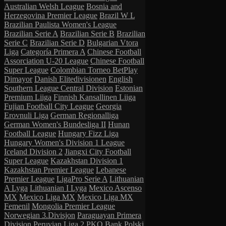
Australian Welsh League
Bosnia and
Herzegovina Premier League
Brazil W L
Brazilian Paulista Women's League
Brazilian Serie A
Brazilian Serie B
Brazilian
Serie C
Brazilian Serie D
Bulgarian Vtora
Liga
Categoría Primera A
Chinese Football
Assorciation U-20 League
Chinese Football
Super League
Colombian Torneo BetPlay
Dimayor
Danish Elitedivisionen
English
Southern League Central Division
Estonian
Premium Liiga
Finnish Kansallinen Liiga
Fujian Football City League
Georgia
Erovnuli Liga
German Regionalliga
German Women's Bundesliga II
Hunan
Football League
Hungary Fizz Liga
Hungary Women's Division 1 League
Iceland Division 2
Jiangxi City Football
Super League
Kazakhstan Division 1
Kazakhstan Premier League
Lebanese
Premier League
LigaPro Serie A
Lithuanian
A Lyga
Lithuanian I Lyga
Mexico Ascenso
MX
Mexico Liga MX
Mexico Liga MX
Femenil
Mongolia Premier League
Norwegian 3.Divisjon
Paraguayan Primera
Division
Peruvian Liga 2
PKO Bank Polski