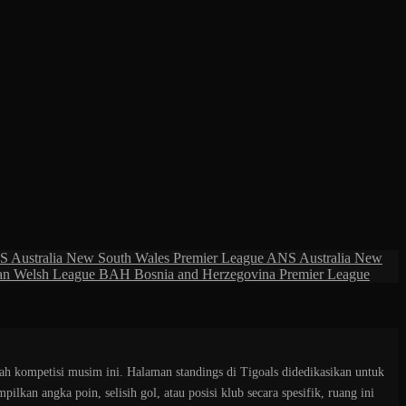
S
Australia New South Wales Premier League
ANS
Australia New
ian Welsh League
BAH
Bosnia and Herzegovina Premier League
ah kompetisi musim ini. Halaman standings di Tigoals didedikasikan untuk
lkan angka poin, selisih gol, atau posisi klub secara spesifik, ruang ini