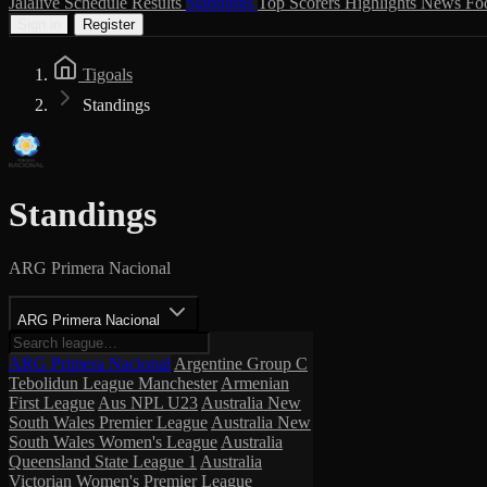
Jalalive
Schedule
Results
Standings
Top Scorers
Highlights
News
Fo
Sign in
Register
Tigoals
Standings
Standings
ARG Primera Nacional
ARG Primera Nacional
ARG Primera Nacional
Argentine Group C
Tebolidun League Manchester
Armenian
First League
Aus NPL U23
Australia New
South Wales Premier League
Australia New
South Wales Women's League
Australia
Queensland State League 1
Australia
Victorian Women's Premier League