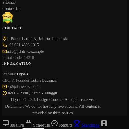
Sitemap
Contact Us
CONTACT
Jl Pantai Laut 4 A, Jakarta, Indonesia
+62 021 4393 1015
info@jalalive.example
Postal Code: 14210
INFORMATION
Website:
Tigoals
CEO & Founder:
Luthfi Budiman
cs@jalalive.example
06:00 - 23:00, Senin - Minggu
Tigoals © 2026 Design Concept. All rights reserved.
Disclaimer: We do not host any live streams. All content is
provided by third parties.
Jalalive
Schedule
Results
Standings