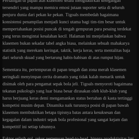
Persaingan di papan atas klasemen selalu menghadirkan ketegangan
tersendiri yang mampu memicu emosi jutaan suporter setia di seluruh
penjuru dunia dari pekan ke pekan. Tigoals membedah bagaimana
konsistensi penampilan menjadi kunci utama bagi tim-tim besar untuk
mempertahankan posisi puncak di tengah gempuran para pesaing terdekat
yang terus mengintai kesalahan kecil. Halaman ini menjelaskan bahwa
klasemen bukan sekadar tabel angka biasa, melainkan sebuah mahakarya
statistik yang merekam keringat, taktik, kerja keras, serta mentalitas baja
dari seluruh skuad yang bertarung habis-habisan di atas rumput hijau.
Sementara itu, pertempuran di papan tengah dan zona merah klasemen
seringkali menyimpan cerita dramatis yang tidak kalah menarik untuk
disimak oleh para pengamat sepak bola jeli. Tigoals menyoroti bagaimana
tekanan psikologis yang luar biasa besar dirasakan oleh klub-klub yang
harus berjuang keras demi mengamankan status bertahan di kasta tertinggi
kompetisi musim depan. Dinamika naik turunnya posisi di papan bawah
klasemen membuktikan betapa tipisnya batas antara kesuksesan dan
kegagalan dalam industri sepak bola profesional yang sangat kejam dan
kompetitif ini setiap tahunnya.
Faktor selisih gol, rekor pertemuan head-to-head, hingga produktivitas lini