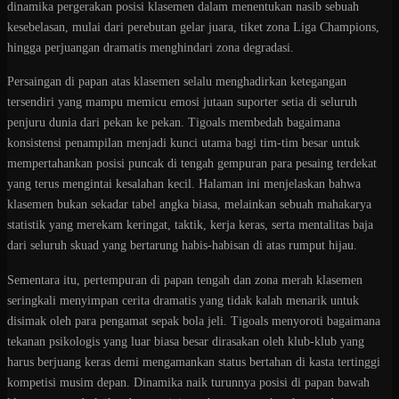
dinamika pergerakan posisi klasemen dalam menentukan nasib sebuah
kesebelasan, mulai dari perebutan gelar juara, tiket zona Liga Champions,
hingga perjuangan dramatis menghindari zona degradasi.
Persaingan di papan atas klasemen selalu menghadirkan ketegangan
tersendiri yang mampu memicu emosi jutaan suporter setia di seluruh
penjuru dunia dari pekan ke pekan. Tigoals membedah bagaimana
konsistensi penampilan menjadi kunci utama bagi tim-tim besar untuk
mempertahankan posisi puncak di tengah gempuran para pesaing terdekat
yang terus mengintai kesalahan kecil. Halaman ini menjelaskan bahwa
klasemen bukan sekadar tabel angka biasa, melainkan sebuah mahakarya
statistik yang merekam keringat, taktik, kerja keras, serta mentalitas baja
dari seluruh skuad yang bertarung habis-habisan di atas rumput hijau.
Sementara itu, pertempuran di papan tengah dan zona merah klasemen
seringkali menyimpan cerita dramatis yang tidak kalah menarik untuk
disimak oleh para pengamat sepak bola jeli. Tigoals menyoroti bagaimana
tekanan psikologis yang luar biasa besar dirasakan oleh klub-klub yang
harus berjuang keras demi mengamankan status bertahan di kasta tertinggi
kompetisi musim depan. Dinamika naik turunnya posisi di papan bawah