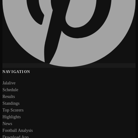
NAVIGATION
Jalalive
Schedule
Results
Standings
Top Scorers
Highlights
News
Football Analysis
Download App