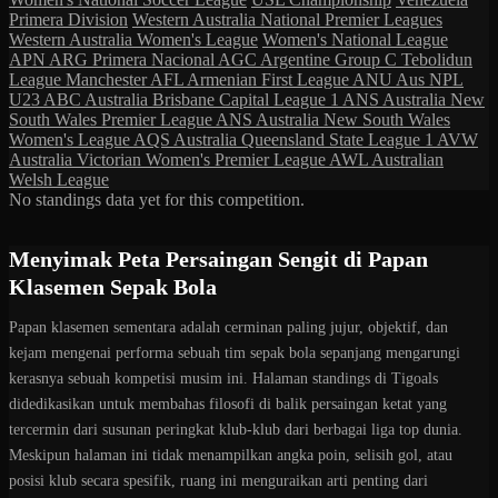
Primera Division
Western Australia National Premier Leagues
Western Australia Women's League
Women's National League
APN
ARG Primera Nacional
AGC
Argentine Group C Tebolidun
League Manchester
AFL
Armenian First League
ANU
Aus NPL
U23
ABC
Australia Brisbane Capital League 1
ANS
Australia New
South Wales Premier League
ANS
Australia New South Wales
Women's League
AQS
Australia Queensland State League 1
AVW
Australia Victorian Women's Premier League
AWL
Australian
Welsh League
No standings data yet for this competition.
Menyimak Peta Persaingan Sengit di Papan
Klasemen Sepak Bola
Papan klasemen sementara adalah cerminan paling jujur, objektif, dan
kejam mengenai performa sebuah tim sepak bola sepanjang mengarungi
kerasnya sebuah kompetisi musim ini. Halaman standings di Tigoals
didedikasikan untuk membahas filosofi di balik persaingan ketat yang
tercermin dari susunan peringkat klub-klub dari berbagai liga top dunia.
Meskipun halaman ini tidak menampilkan angka poin, selisih gol, atau
posisi klub secara spesifik, ruang ini menguraikan arti penting dari