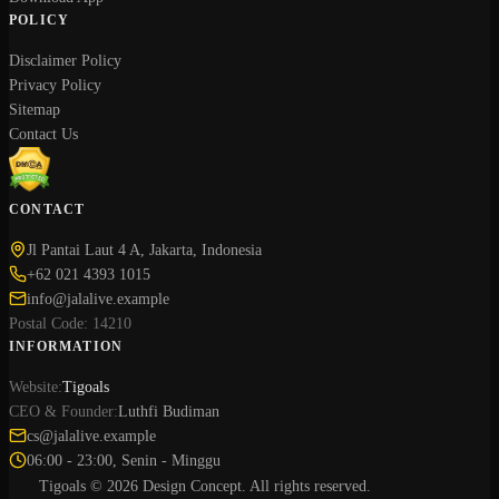
POLICY
Disclaimer Policy
Privacy Policy
Sitemap
Contact Us
CONTACT
Jl Pantai Laut 4 A, Jakarta, Indonesia
+62 021 4393 1015
info@jalalive.example
Postal Code: 14210
INFORMATION
Website:
Tigoals
CEO & Founder:
Luthfi Budiman
cs@jalalive.example
06:00 - 23:00, Senin - Minggu
Tigoals © 2026 Design Concept. All rights reserved.