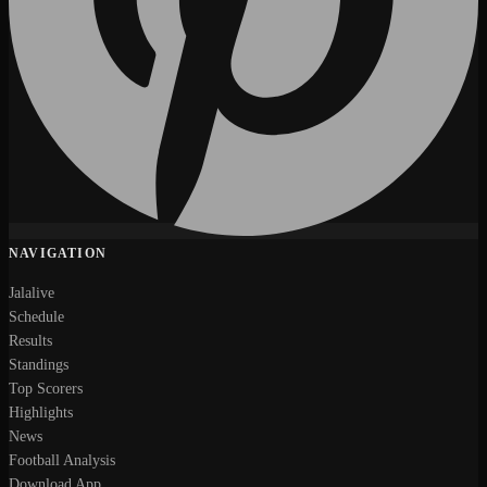
NAVIGATION
Jalalive
Schedule
Results
Standings
Top Scorers
Highlights
News
Football Analysis
Download App