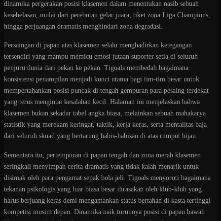
dinamika pergerakan posisi klasemen dalam menentukan nasib sebuah
kesebelasan, mulai dari perebutan gelar juara, tiket zona Liga Champions,
hingga perjuangan dramatis menghindari zona degradasi.
Persaingan di papan atas klasemen selalu menghadirkan ketegangan
tersendiri yang mampu memicu emosi jutaan suporter setia di seluruh
penjuru dunia dari pekan ke pekan. Tigoals membedah bagaimana
konsistensi penampilan menjadi kunci utama bagi tim-tim besar untuk
mempertahankan posisi puncak di tengah gempuran para pesaing terdekat
yang terus mengintai kesalahan kecil. Halaman ini menjelaskan bahwa
klasemen bukan sekadar tabel angka biasa, melainkan sebuah mahakarya
statistik yang merekam keringat, taktik, kerja keras, serta mentalitas baja
dari seluruh skuad yang bertarung habis-habisan di atas rumput hijau.
Sementara itu, pertempuran di papan tengah dan zona merah klasemen
seringkali menyimpan cerita dramatis yang tidak kalah menarik untuk
disimak oleh para pengamat sepak bola jeli. Tigoals menyoroti bagaimana
tekanan psikologis yang luar biasa besar dirasakan oleh klub-klub yang
harus berjuang keras demi mengamankan status bertahan di kasta tertinggi
kompetisi musim depan. Dinamika naik turunnya posisi di papan bawah