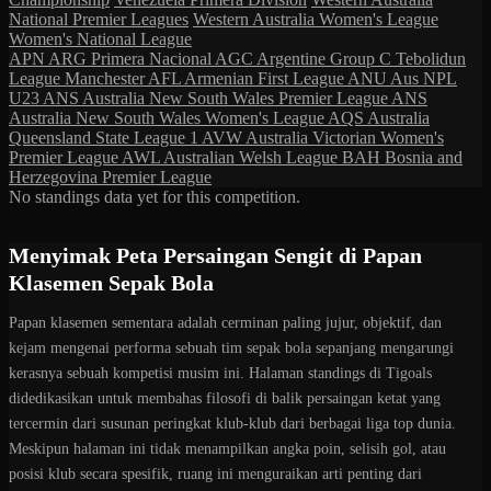
National Premier Leagues
Western Australia Women's League
Women's National League
APN
ARG Primera Nacional
AGC
Argentine Group C Tebolidun
League Manchester
AFL
Armenian First League
ANU
Aus NPL
U23
ANS
Australia New South Wales Premier League
ANS
Australia New South Wales Women's League
AQS
Australia
Queensland State League 1
AVW
Australia Victorian Women's
Premier League
AWL
Australian Welsh League
BAH
Bosnia and
Herzegovina Premier League
No standings data yet for this competition.
Menyimak Peta Persaingan Sengit di Papan
Klasemen Sepak Bola
Papan klasemen sementara adalah cerminan paling jujur, objektif, dan
kejam mengenai performa sebuah tim sepak bola sepanjang mengarungi
kerasnya sebuah kompetisi musim ini. Halaman standings di Tigoals
didedikasikan untuk membahas filosofi di balik persaingan ketat yang
tercermin dari susunan peringkat klub-klub dari berbagai liga top dunia.
Meskipun halaman ini tidak menampilkan angka poin, selisih gol, atau
posisi klub secara spesifik, ruang ini menguraikan arti penting dari