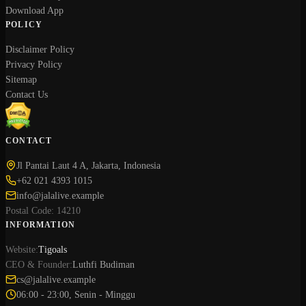
Download App
POLICY
Disclaimer Policy
Privacy Policy
Sitemap
Contact Us
CONTACT
Jl Pantai Laut 4 A, Jakarta, Indonesia
+62 021 4393 1015
info@jalalive.example
Postal Code: 14210
INFORMATION
Website:
Tigoals
CEO & Founder:
Luthfi Budiman
cs@jalalive.example
06:00 - 23:00, Senin - Minggu