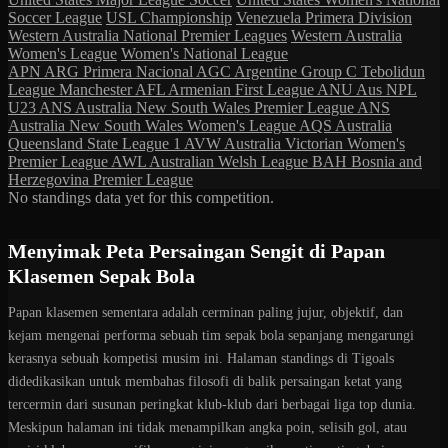
Soccer League
USL Championship
Venezuela Primera Division
Western Australia National Premier Leagues
Western Australia
Women's League
Women's National League
APN
ARG Primera Nacional
AGC
Argentine Group C Tebolidun
League Manchester
AFL
Armenian First League
ANU
Aus NPL
U23
ANS
Australia New South Wales Premier League
ANS
Australia New South Wales Women's League
AQS
Australia
Queensland State League 1
AVW
Australia Victorian Women's
Premier League
AWL
Australian Welsh League
BAH
Bosnia and
Herzegovina Premier League
No standings data yet for this competition.
Menyimak Peta Persaingan Sengit di Papan
Klasemen Sepak Bola
Papan klasemen sementara adalah cerminan paling jujur, objektif, dan
kejam mengenai performa sebuah tim sepak bola sepanjang mengarungi
kerasnya sebuah kompetisi musim ini. Halaman standings di Tigoals
didedikasikan untuk membahas filosofi di balik persaingan ketat yang
tercermin dari susunan peringkat klub-klub dari berbagai liga top dunia.
Meskipun halaman ini tidak menampilkan angka poin, selisih gol, atau