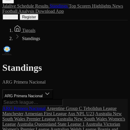
Jalalive
Schedule
Results
Standings
Top Scorers
Highlights
News
Football Analysis
Download App
Sign in
Register
Tigoals
Standings
Standings
ARG Primera Nacional
ARG Primera Nacional
ARG Primera Nacional
Argentine Group C Tebolidun League
Manchester
Armenian First League
Aus NPL U23
Australia New
South Wales Premier League
Australia New South Wales Women's
League
Australia Queensland State League 1
Australia Victorian
Women's Premier League
Australian Welsh League
Bosnia and