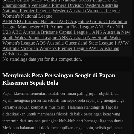
Championship
Venezuela Primera Division
Western Australia
National Premier Leagues
Western Australia Women's League
Women's National League
APN
ARG Primera Nacional
AGC
Argentine Group C Tebolidun
League Manchester
AFL
Armenian First League
ANU
Aus NPL
U23
ABC
Australia Brisbane Capital League 1
ANS
Australia New
South Wales Premier League
ANS
Australia New South Wales
Women's League
AQS
Australia Queensland State League 1
AVW
Australia Victorian Women's Premier League
AWL
Australian
Welsh League
No standings data yet for this competition.
Menyimak Peta Persaingan Sengit di Papan
Klasemen Sepak Bola
Papan klasemen sementara adalah cerminan paling jujur, objektif, dan
kejam mengenai performa sebuah tim sepak bola sepanjang mengarungi
kerasnya sebuah kompetisi musim ini. Halaman standings di Tigoals
didedikasikan untuk membahas filosofi di balik persaingan ketat yang
tercermin dari susunan peringkat klub-klub dari berbagai liga top dunia.
Meskipun halaman ini tidak menampilkan angka poin, selisih gol, atau