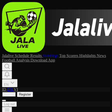
Jalalive
Schedule
Results
Standings
Top Scorers
Highlights
News
Football Analysis
Download App
EN
ID
EN
VI
Sign in
Register
Log out