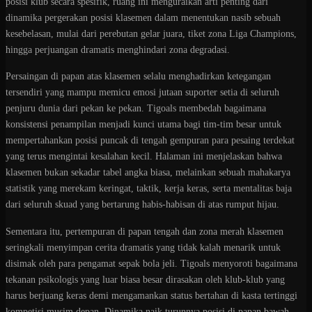
posisi klub secara spesifik, ruang ini menguraikan arti penting dari
dinamika pergerakan posisi klasemen dalam menentukan nasib sebuah
kesebelasan, mulai dari perebutan gelar juara, tiket zona Liga Champions,
hingga perjuangan dramatis menghindari zona degradasi.
Persaingan di papan atas klasemen selalu menghadirkan ketegangan
tersendiri yang mampu memicu emosi jutaan suporter setia di seluruh
penjuru dunia dari pekan ke pekan. Tigoals membedah bagaimana
konsistensi penampilan menjadi kunci utama bagi tim-tim besar untuk
mempertahankan posisi puncak di tengah gempuran para pesaing terdekat
yang terus mengintai kesalahan kecil. Halaman ini menjelaskan bahwa
klasemen bukan sekadar tabel angka biasa, melainkan sebuah mahakarya
statistik yang merekam keringat, taktik, kerja keras, serta mentalitas baja
dari seluruh skuad yang bertarung habis-habisan di atas rumput hijau.
Sementara itu, pertempuran di papan tengah dan zona merah klasemen
seringkali menyimpan cerita dramatis yang tidak kalah menarik untuk
disimak oleh para pengamat sepak bola jeli. Tigoals menyoroti bagaimana
tekanan psikologis yang luar biasa besar dirasakan oleh klub-klub yang
harus berjuang keras demi mengamankan status bertahan di kasta tertinggi
kompetisi musim depan. Dinamika naik turunnya posisi di papan bawah