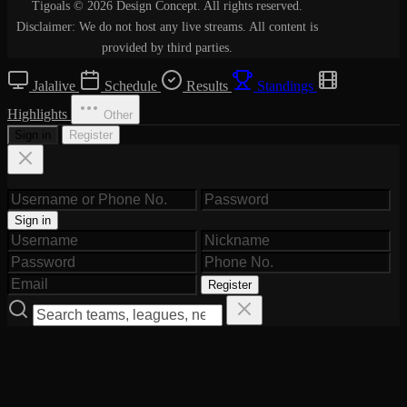
Tigoals © 2026 Design Concept. All rights reserved.
Disclaimer: We do not host any live streams. All content is
provided by third parties.
Jalalive
Schedule
Results
Standings
Highlights
Other
Sign in
Register
Sign in
Register