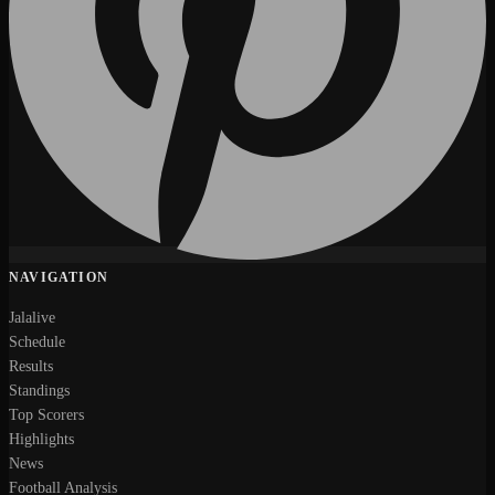
NAVIGATION
Jalalive
Schedule
Results
Standings
Top Scorers
Highlights
News
Football Analysis