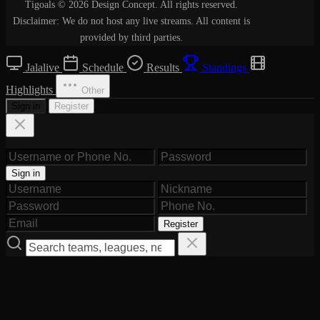
Tigoals © 2026 Design Concept. All rights reserved.
Disclaimer: We do not host any live streams. All content is
provided by third parties.
Jalalive
Schedule
Results
Standings
Highlights
Other
Sign in
Register
Sign in
Register