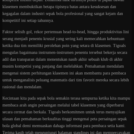
klasemen membuktikan betapa tipisnya batas antara kesuksesan dan
kegagalan dalam industri sepak bola profesional yang sangat kejam dan
kompetitif ini setiap tahunnya.
Faktor selisih gol, rekor pertemuan head-to-head, hingga produktivitas lini
serang menjadi penentu krusial yang sering kali memecahkan kebuntuan
ketika dua tim memiliki perolehan poin yang setara di klasemen. Tigoals
mengulas bagaimana instrumen-instrumen penentu tersebut bekerja secara
adil dan transparan dalam menentukan nasib akhir sebuah klub di akhir
musim kompetisi yang panjang dan melelahkan. Pemahaman mendalam
mengenai sistem perhitungan klasemen ini akan membantu para pembaca
untuk menganalisis peluang matematis dari tim favorit mereka secara lebih
rasional dan mendalam.
Kecintaan kita pada sepak bola semakin terasa sempurna ketika kita mampu
membaca arah angin persaingan melalui tabel klasemen yang diperbarui
secara cermat dan berkala. Tigoals berkomitmen untuk terus menyajikan
ulasan dan pemahaman berkualitas tinggi mengenai peta persaingan sepak
bola global demi memuaskan dahaga informasi para pembaca setia kami.
Terima kasih telah mengunjungi halaman standings ini dan mempercayakan