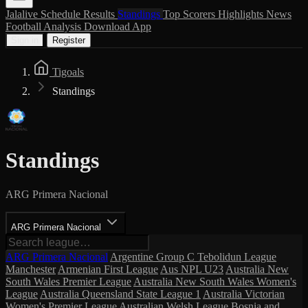
Jalalive
Schedule
Results
Standings
Top Scorers
Highlights
News
Football Analysis
Download App
Sign in
Register
Tigoals
Standings
Standings
ARG Primera Nacional
ARG Primera Nacional
ARG Primera Nacional
Argentine Group C Tebolidun League
Manchester
Armenian First League
Aus NPL U23
Australia New
South Wales Premier League
Australia New South Wales Women's
League
Australia Queensland State League 1
Australia Victorian
Women's Premier League
Australian Welsh League
Bosnia and