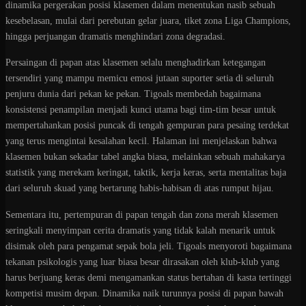
dinamika pergerakan posisi klasemen dalam menentukan nasib sebuah
kesebelasan, mulai dari perebutan gelar juara, tiket zona Liga Champions,
hingga perjuangan dramatis menghindari zona degradasi.
Persaingan di papan atas klasemen selalu menghadirkan ketegangan
tersendiri yang mampu memicu emosi jutaan suporter setia di seluruh
penjuru dunia dari pekan ke pekan. Tigoals membedah bagaimana
konsistensi penampilan menjadi kunci utama bagi tim-tim besar untuk
mempertahankan posisi puncak di tengah gempuran para pesaing terdekat
yang terus mengintai kesalahan kecil. Halaman ini menjelaskan bahwa
klasemen bukan sekadar tabel angka biasa, melainkan sebuah mahakarya
statistik yang merekam keringat, taktik, kerja keras, serta mentalitas baja
dari seluruh skuad yang bertarung habis-habisan di atas rumput hijau.
Sementara itu, pertempuran di papan tengah dan zona merah klasemen
seringkali menyimpan cerita dramatis yang tidak kalah menarik untuk
disimak oleh para pengamat sepak bola jeli. Tigoals menyoroti bagaimana
tekanan psikologis yang luar biasa besar dirasakan oleh klub-klub yang
harus berjuang keras demi mengamankan status bertahan di kasta tertinggi
kompetisi musim depan. Dinamika naik turunnya posisi di papan bawah