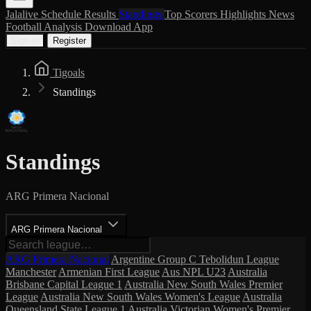
Jalalive
Schedule
Results
Standings
Top Scorers
Highlights
News
Football Analysis
Download App
Sign in
Register
Tigoals
Standings
Standings
ARG Primera Nacional
ARG Primera Nacional
ARG Primera Nacional
Argentine Group C Tebolidun League
Manchester
Armenian First League
Aus NPL U23
Australia
Brisbane Capital League 1
Australia New South Wales Premier
League
Australia New South Wales Women's League
Australia
Queensland State League 1
Australia Victorian Women's Premier