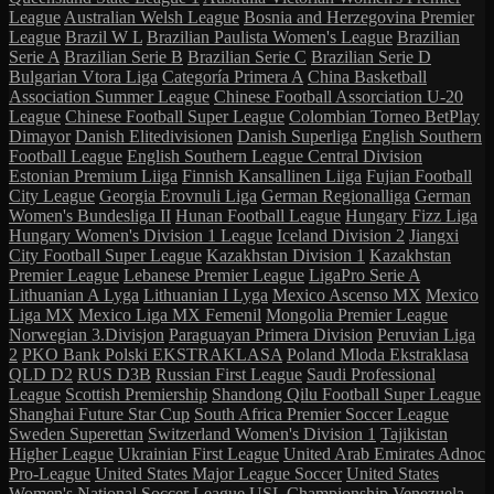
League
Australian Welsh League
Bosnia and Herzegovina Premier
League
Brazil W L
Brazilian Paulista Women's League
Brazilian
Serie A
Brazilian Serie B
Brazilian Serie C
Brazilian Serie D
Bulgarian Vtora Liga
Categoría Primera A
China Basketball
Association Summer League
Chinese Football Assorciation U-20
League
Chinese Football Super League
Colombian Torneo BetPlay
Dimayor
Danish Elitedivisionen
Danish Superliga
English Southern
Football League
English Southern League Central Division
Estonian Premium Liiga
Finnish Kansallinen Liiga
Fujian Football
City League
Georgia Erovnuli Liga
German Regionalliga
German
Women's Bundesliga II
Hunan Football League
Hungary Fizz Liga
Hungary Women's Division 1 League
Iceland Division 2
Jiangxi
City Football Super League
Kazakhstan Division 1
Kazakhstan
Premier League
Lebanese Premier League
LigaPro Serie A
Lithuanian A Lyga
Lithuanian I Lyga
Mexico Ascenso MX
Mexico
Liga MX
Mexico Liga MX Femenil
Mongolia Premier League
Norwegian 3.Divisjon
Paraguayan Primera Division
Peruvian Liga
2
PKO Bank Polski EKSTRAKLASA
Poland Mloda Ekstraklasa
QLD D2
RUS D3B
Russian First League
Saudi Professional
League
Scottish Premiership
Shandong Qilu Football Super League
Shanghai Future Star Cup
South Africa Premier Soccer League
Sweden Superettan
Switzerland Women's Division 1
Tajikistan
Higher League
Ukrainian First League
United Arab Emirates Adnoc
Pro-League
United States Major League Soccer
United States
Women's National Soccer League
USL Championship
Venezuela