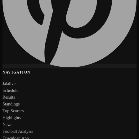
NAVIGATION
Jalalive
Schedule
Results
Standings
Top Scorers
Highlights
News
Football Analysis
Download App