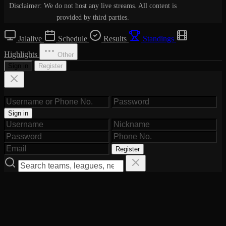
Disclaimer: We do not host any live streams. All content is
provided by third parties.
Jalalive
Schedule
Results
Standings
Highlights
Other
Sign in
Register
Sign in
Register